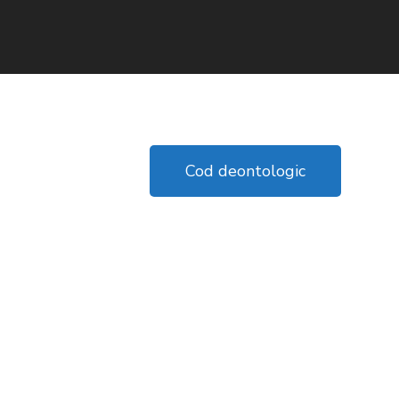
Cod deontologic