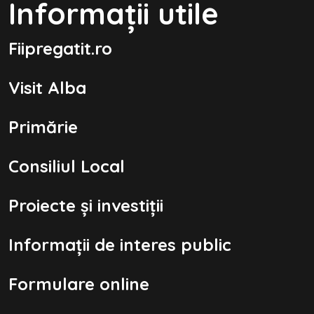
Informații utile
Fiipregatit.ro
Visit Alba
Primărie
Consiliul Local
Proiecte şi investiţii
Informații de interes public
Formulare online