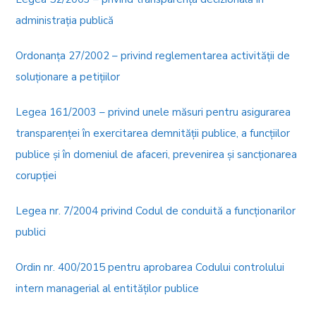
administraţia publică
Ordonanţa 27/2002 – privind reglementarea activităţii de
soluţionare a petiţiilor
Legea 161/2003 – privind unele măsuri pentru asigurarea
transparenţei în exercitarea demnităţii publice, a funcţiilor
publice şi în domeniul de afaceri, prevenirea şi sancţionarea
corupţiei
Legea nr. 7/2004 privind Codul de conduită a funcţionarilor
publici
Ordin nr. 400/2015 pentru aprobarea Codului controlului
intern managerial al entităţilor publice