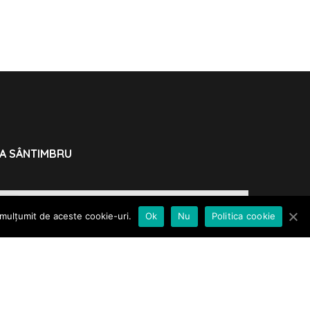
A SÂNTIMBRU
 mulțumit de aceste cookie-uri.
Ok
Nu
Politica cookie